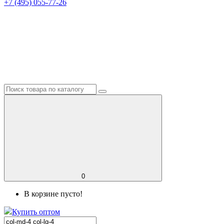
+7 (495) 055-77-26
0
В корзине пусто!
Купить оптом