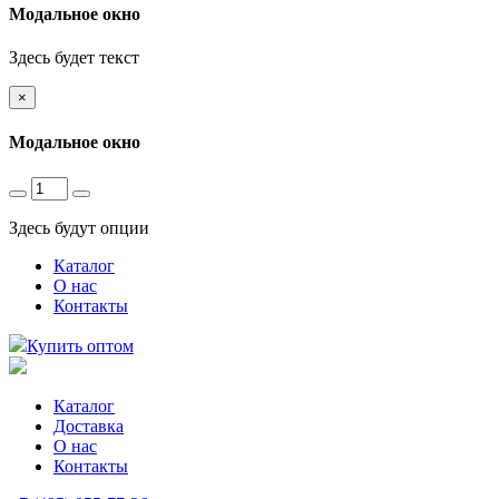
Модальное окно
Здесь будет текст
×
Модальное окно
Здесь будут опции
Каталог
О нас
Контакты
Купить оптом
Каталог
Доставка
О нас
Контакты