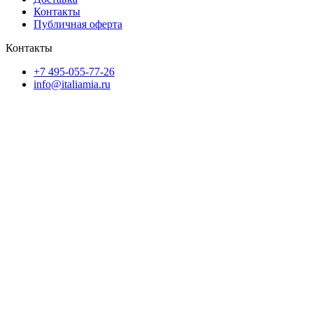
Контакты
Публичная оферта
Контакты
+7 495-055-77-26
info@italiamia.ru