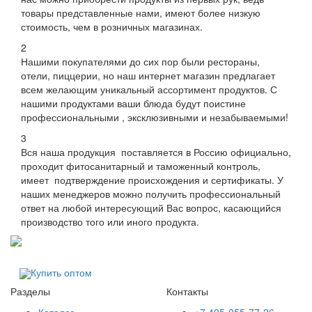
товары представленные нами, имеют более низкую
стоимость, чем в розничных магазинах.
2
Нашими покупателями до сих пор были рестораны,
отели, пиццерии, но наш интернет магазин предлагает
всем желающим уникальный ассортимент продуктов. С
нашими продуктами ваши блюда будут поистине
профессиональными , эксклюзивными и незабываемыми!
3
Вся наша продукция поставляется в Россию официально,
проходит фитосанитарный и таможенный контроль,
имеет подтверждение происхождения и сертификаты. У
наших менеджеров можно получить профессиональный
ответ на любой интересующий Вас вопрос, касающийся
производство того или иного продукта.
Купить оптом
Разделы
Контакты
Каталог
+7 495-055-77-26