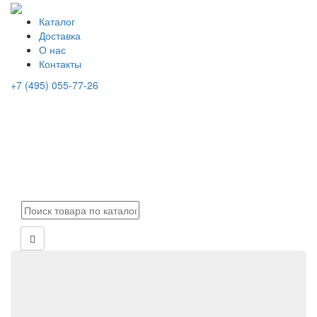
Каталог
Доставка
О нас
Контакты
+7 (495) 055-77-26