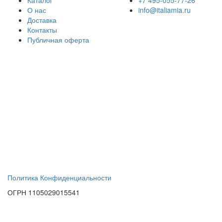
О нас
info@italiamia.ru
Доставка
Контакты
Публичная оферта
Политика Конфиденциальности
ОГРН 1105029015541