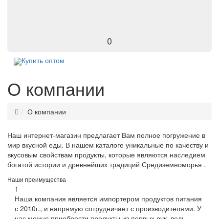
0
Купить оптом
О компании
О компании
Наш интернет-магазин предлагает Вам полное погружение в
мир вкусной еды. В нашем каталоге уникальные по качеству и
вкусовым свойствам продукты, которые являются наследием
богатой истории и древнейших традиций Средиземноморья .
Наши преимущества
1
Наша компания является импортером продуктов питания
с 2010г., и напрямую сотрудничает с производителями. У
нас можно приобрести продукты из первых рук, ведь