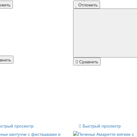
ожить
Отложить
внить
Сравнить
ыстрый просмотр
Быстрый просмотр