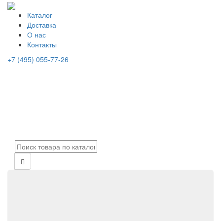
Каталог
Доставка
О нас
Контакты
+7 (495) 055-77-26