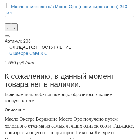
‹
›
Артикул: 203
ОЖИДАЕТСЯ ПОСТУПЛЕНИЕ
Giuseppe Calvi & C
1 550
руб./шт
К сожалению, в данный момент
товара нет в наличии.
Если вам понадобится помощь, обратитесь к нашим
консультантам.
Описание
Масло Экстра Верджине Мосто Оро получено путем
холодного отжима из самых лучших оливок сорта Таджаске,
произрастающего на территории Ривьера Лигуре и