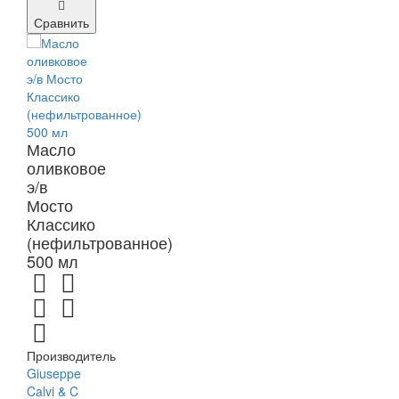
Сравнить
Масло
оливковое
э/в
Мосто
Классико
(нефильтрованное)
500 мл
Производитель
Giuseppe
Calvi & C