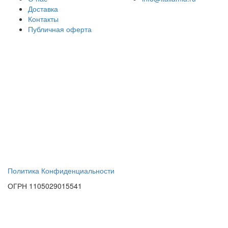
Доставка
Контакты
Публичная оферта
Политика Конфиденциальности
ОГРН 1105029015541