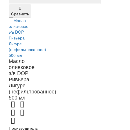
Сравнить
Масло
оливковое
э/в DOP
Ривьера
Лигуре
(нефильтрованное)
500 мл
Производитель