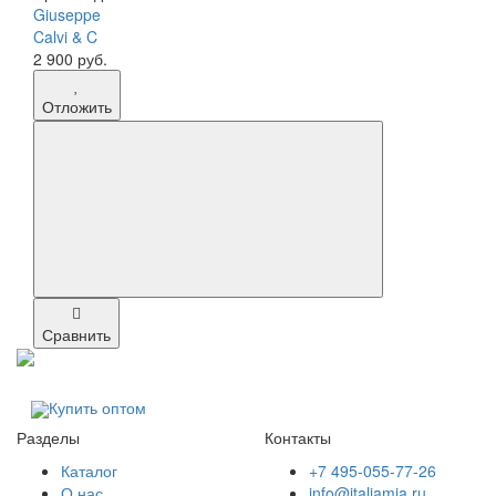
Giuseppe
Calvi & C
2 900 руб.
Отложить
Сравнить
Купить оптом
Разделы
Контакты
Каталог
+7 495-055-77-26
О нас
info@italiamia.ru