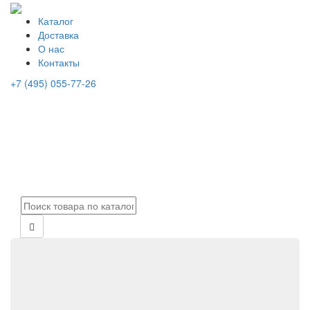
Каталог
Доставка
О нас
Контакты
+7 (495) 055-77-26