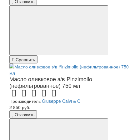
Отложить
Сравнить
Масло оливковое э/в Pinzimolio
(нефильтрованное) 750 мл
Производитель
Giuseppe Calvi & C
2 850 руб.
Отложить