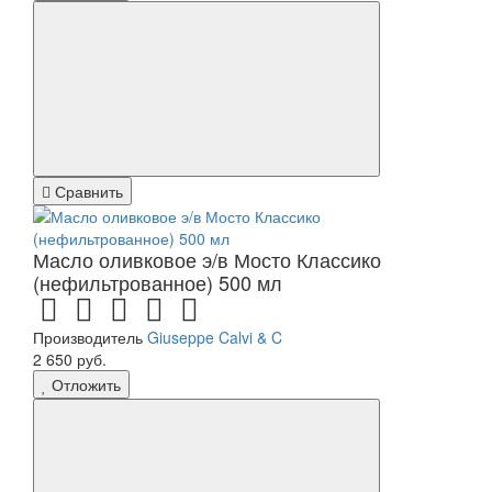
Сравнить
Масло оливковое э/в Мосто Классико
(нефильтрованное) 500 мл
Производитель
Giuseppe Calvi & C
2 650 руб.
Отложить