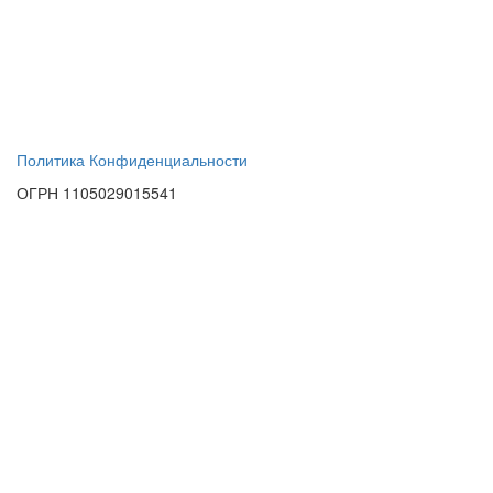
Политика Конфиденциальности
ОГРН 1105029015541