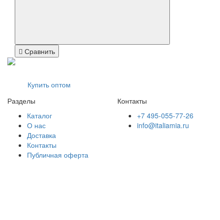
Сравнить
Купить оптом
Разделы
Контакты
Каталог
+7 495-055-77-26
О нас
info@italiamia.ru
Доставка
Контакты
Публичная оферта