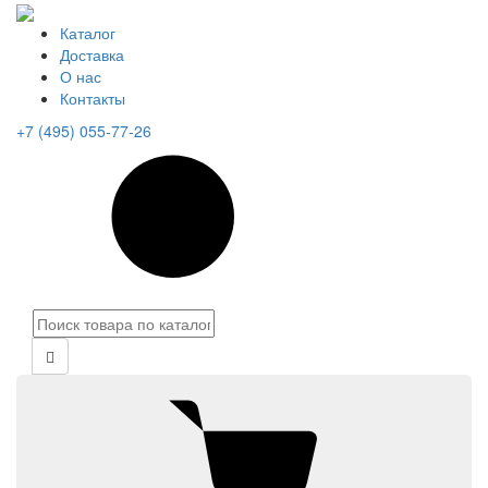
Каталог
Доставка
О нас
Контакты
+7 (495) 055-77-26