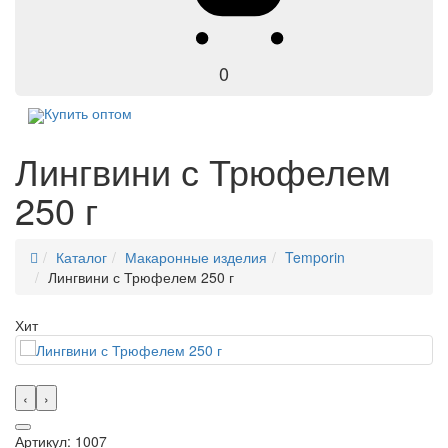
0
Купить оптом
Лингвини с Трюфелем
250 г
Каталог
Макаронные изделия
Temporin
Лингвини с Трюфелем 250 г
Хит
‹
›
Артикул: 1007