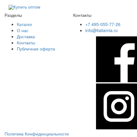
Купить оптом
Разделы
Контакты
Каталог
+7 495-055-77-26
О нас
info@italiamia.ru
Доставка
Контакты
Публичная оферта
Политика Конфиденциальности