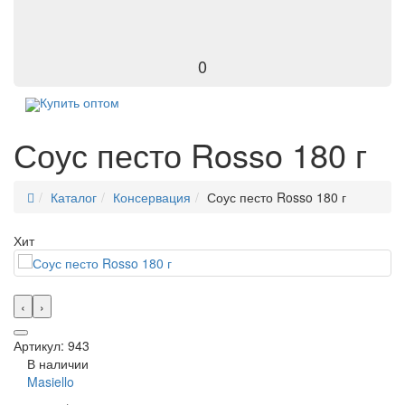
0
Купить оптом
Соус песто Rosso 180 г
Каталог
Консервация
Соус песто Rosso 180 г
Хит
‹
›
Артикул: 943
В наличии
Masiello