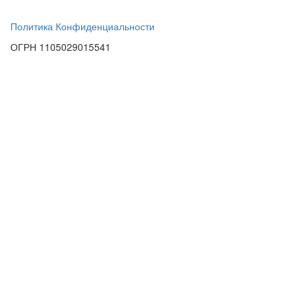
Политика Конфиденциальности
ОГРН 1105029015541