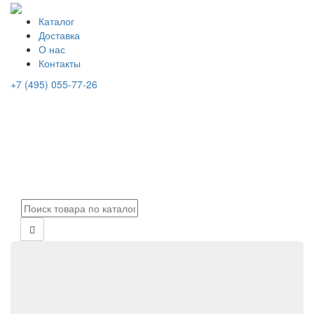
Каталог
Доставка
О нас
Контакты
+7 (495) 055-77-26