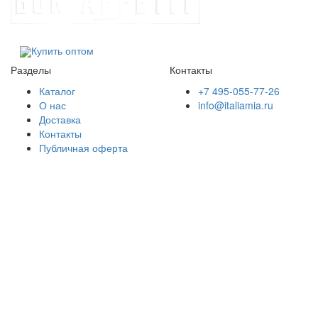
Купить оптом
Разделы
Контакты
Каталог
+7 495-055-77-26
О нас
info@italiamia.ru
Доставка
Контакты
Публичная оферта