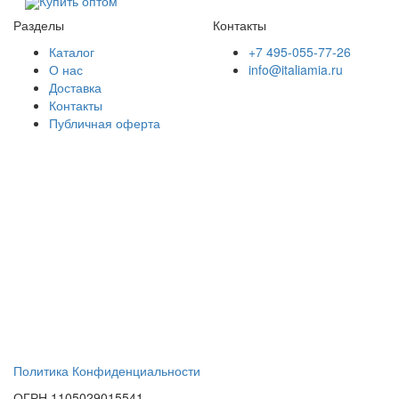
Купить оптом
Разделы
Контакты
Каталог
+7 495-055-77-26
О нас
info@italiamia.ru
Доставка
Контакты
Публичная оферта
Политика Конфиденциальности
ОГРН 1105029015541