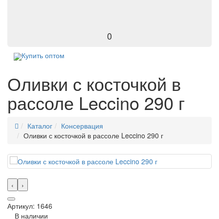
0
Купить оптом
Оливки с косточкой в
рассоле Leccino 290 г
Каталог
Консервация
Оливки с косточкой в рассоле Leccino 290 г
‹
›
Артикул: 1646
В наличии