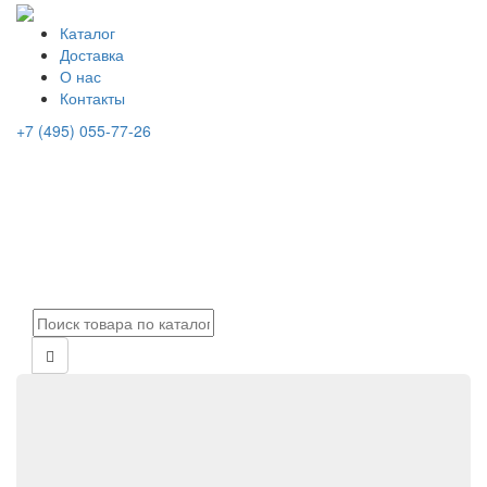
Каталог
Доставка
О нас
Контакты
+7 (495) 055-77-26